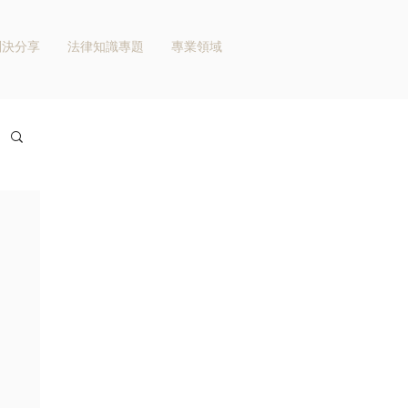
判決分享
法律知識專題
專業領域