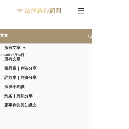
文章
所有文章
2024年12月24日
所有文章
毒品案｜判決分享
詐欺案｜判決分享
法律小知識
刑案｜判決分享
家事判決與知識文