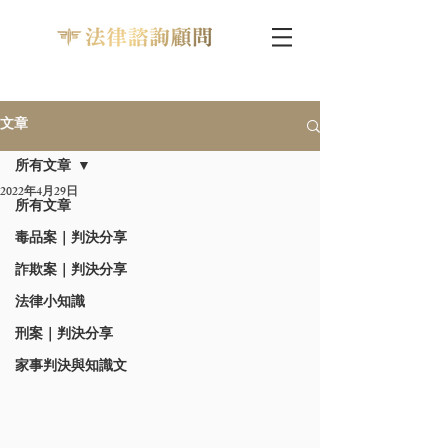
文章
所有文章
2022年4月29日
所有文章
毒品案｜判決分享
詐欺案｜判決分享
法律小知識
刑案｜判決分享
家事判決與知識文