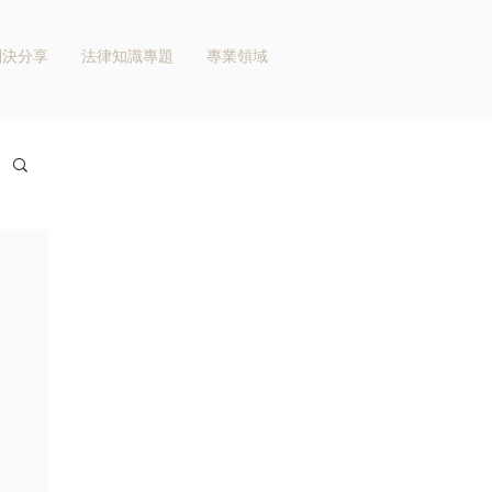
判決分享
法律知識專題
專業領域