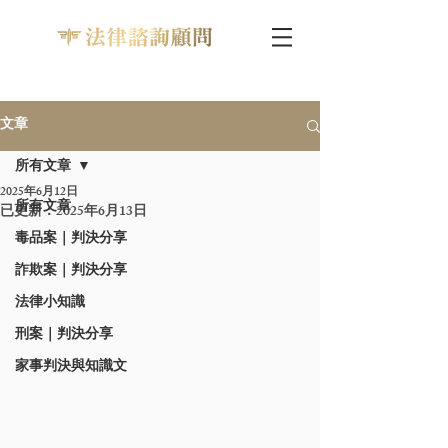
文章
所有文章
2025年6月12日
所有文章
已更新：
2025年6月13日
毒品案｜判決分享
詐欺案｜判決分享
法律小知識
刑案｜判決分享
家事判決與知識文