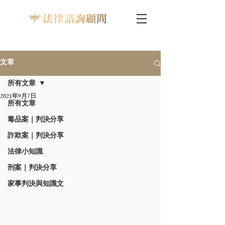
文章
所有文章
2021年9月7日
所有文章
毒品案｜判決分享
詐欺案｜判決分享
法律小知識
刑案｜判決分享
家事判決與知識文