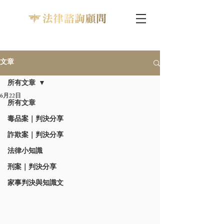
文章
所有文章
6月22日
所有文章
毒品案｜判決分享
詐欺案｜判決分享
法律小知識
刑案｜判決分享
家事判決與知識文