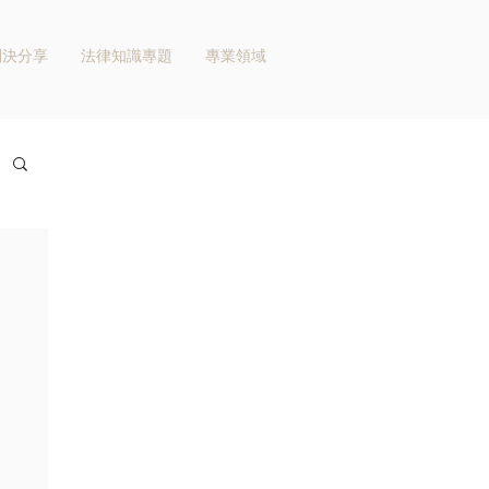
判決分享
法律知識專題
專業領域