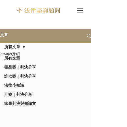
文章
所有文章
2024年9月9日
所有文章
毒品案｜判決分享
詐欺案｜判決分享
法律小知識
刑案｜判決分享
家事判決與知識文