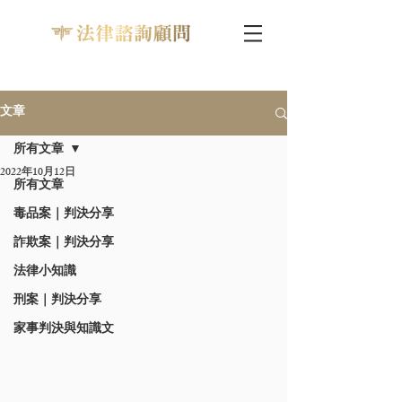
文章
所有文章
2022年10月12日
所有文章
毒品案｜判決分享
詐欺案｜判決分享
法律小知識
刑案｜判決分享
家事判決與知識文