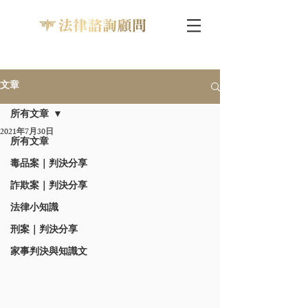
文章
所有文章
2021年7月30日
所有文章
毒品案｜判決分享
詐欺案｜判決分享
法律小知識
刑案｜判決分享
家事判決與知識文